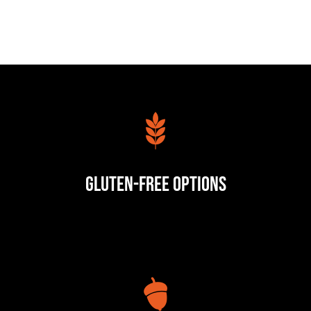
Gluten-Free Options