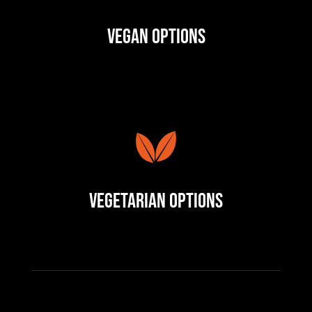
Vegan Options
Vegetarian Options