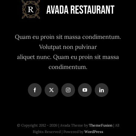
Quam eu proin sit massa condimentum.
Volutpat non pulvinar
aliquet nunc. Quam eu proin sit massa
condimentum.
© Copyright 2012 - 2026 | Avada Theme by
ThemeFusion
| All
Rights Reserved | Powered by
WordPress