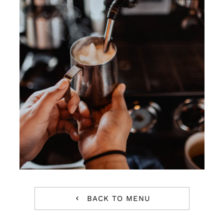
BACK TO MENU