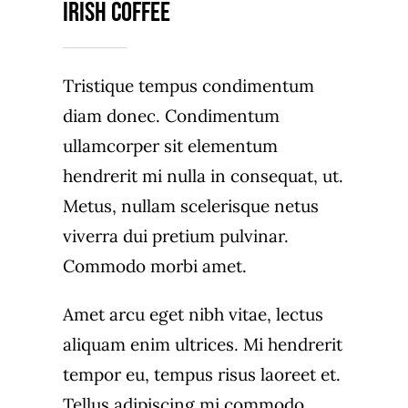
Irish Coffee
Tristique tempus condimentum
diam donec. Condimentum
ullamcorper sit elementum
hendrerit mi nulla in consequat, ut.
Metus, nullam scelerisque netus
viverra dui pretium pulvinar.
Commodo morbi amet.
Amet arcu eget nibh vitae, lectus
aliquam enim ultrices. Mi hendrerit
tempor eu, tempus risus laoreet et.
Tellus adipiscing mi commodo,